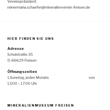
Vereinspräsident:
reinermaria.schaefer@mineralienverein-freisen.de
HIER FINDEN SIE UNS
Adresse
Schulstraße 35
D-66629 Freisen
Öffnungszeiten
1.Sonntag, jeden Monats von
13:00 – 17:00 Uhr
MINERALIENMUSEUM FREISEN