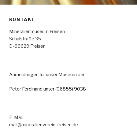
KONTAKT
Mineralienmuseum Freisen
Schulstraße 35
D-66629 Freisen
Anmeldungen für unser Museum bei
Peter Ferdinand
unter (06855) 9038
E-Mail:
mail@mineralienverein-freisen.de