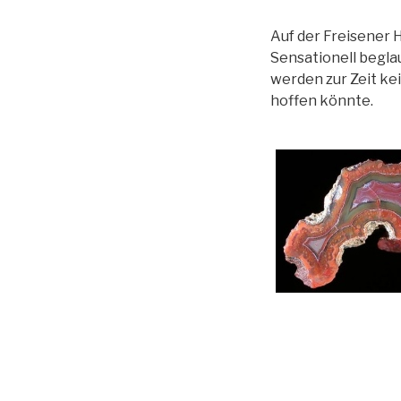
Auf der Freisener
Sensationell begla
werden zur Zeit ke
hoffen könnte.