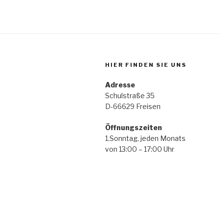
HIER FINDEN SIE UNS
Adresse
Schulstraße 35
D-66629 Freisen
Öffnungszeiten
1.Sonntag, jeden
von 13:00 – 17:00 Uhr