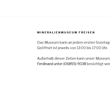
MINERALIENMUSEUM FREISEN
Das Museum kann an jedem ersten Sonntag
Geöffnet ist jeweils von 13:00 bis 17:00 Uhr.
Außerhalb dieser Zeiten kann unser Museum
Ferdinand
unter (06855) 9038
besichtigt we
 Monats