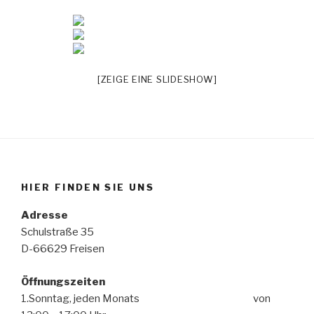
[ZEIGE EINE SLIDESHOW]
HIER FINDEN SIE UNS
Adresse
Schulstraße 35
D-66629 Freisen
Öffnungszeiten
1.Sonntag, jeden Monats von