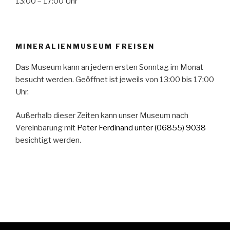
13:00 – 17:00 Uhr
MINERALIENMUSEUM FREISEN
Das Museum kann an jedem ersten Sonntag im Monat
besucht werden. Geöffnet ist jeweils von 13:00 bis 17:00
Uhr.
Außerhalb dieser Zeiten kann unser Museum nach
Vereinbarung mit
Peter Ferdinand
unter (06855) 9038
besichtigt werden.