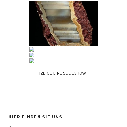
[ZEIGE EINE SLIDESHOW]
HIER FINDEN SIE UNS