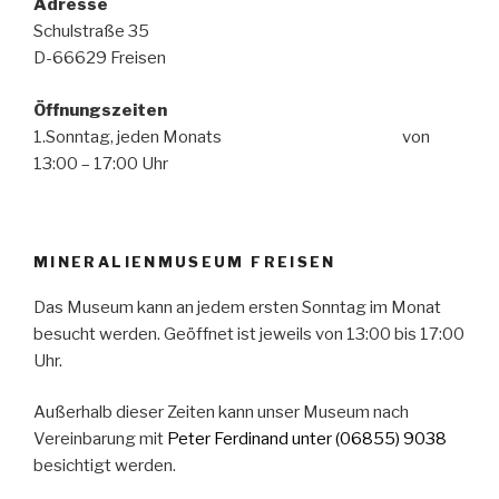
Adresse
Schulstraße 35
D-66629 Freisen
Öffnungszeiten
1.Sonntag, jeden Monats von
13:00 – 17:00 Uhr
MINERALIENMUSEUM FREISEN
Das Museum kann an jedem ersten Sonntag im Monat
besucht werden. Geöffnet ist jeweils von 13:00 bis 17:00
Uhr.
Außerhalb dieser Zeiten kann unser Museum nach
Vereinbarung mit
Peter Ferdinand
unter (06855) 9038
besichtigt werden.