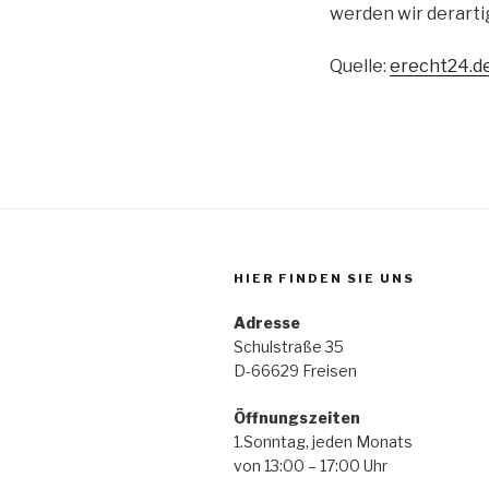
werden wir derart
Quelle:
erecht24.d
HIER FINDEN SIE UNS
Adresse
Schulstraße 35
D-66629 Freisen
Öffnungszeiten
1.Sonntag, jeden
von 13:00 – 17:00 Uhr