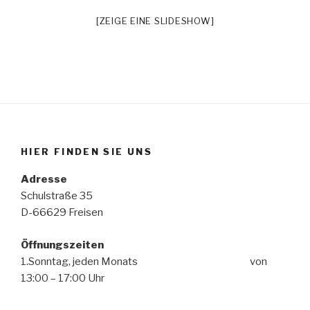
[ZEIGE EINE SLIDESHOW]
HIER FINDEN SIE UNS
Adresse
Schulstraße 35
D-66629 Freisen
Öffnungszeiten
1.Sonntag, jeden Monats von
13:00 – 17:00 Uhr