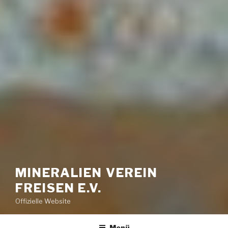
MINERALIEN VEREIN
FREISEN E.V.
Offizielle Website
Menü