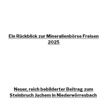
Ein Rückblick zur Mineralienbörse Freisen
2025
Neuer, reich bebilderter Beitrag zum
Steinbruch Juchem in Niederwörresbach