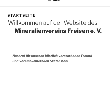
STARTSEITE
Willkommen auf der Website des
Mineralienvereins Freisen e. V.
Nachruf für unseren kürzlich verstorbenen Freund
und Vereinskameraden Stefan Kehl