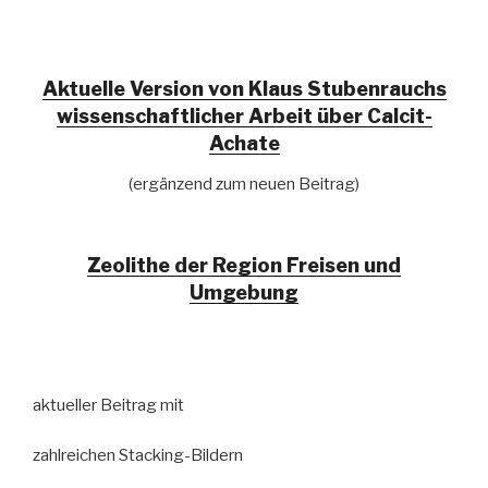
Aktuelle Version von Klaus Stubenrauchs
wissenschaftlicher Arbeit über Calcit-
Achate
(ergänzend zum neuen Beitrag)
Zeolithe der Region Freisen und
Umgebung
aktueller Beitrag mit
zahlreichen Stacking-Bildern