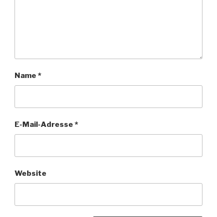
Name
*
E-Mail-Adresse
*
Website