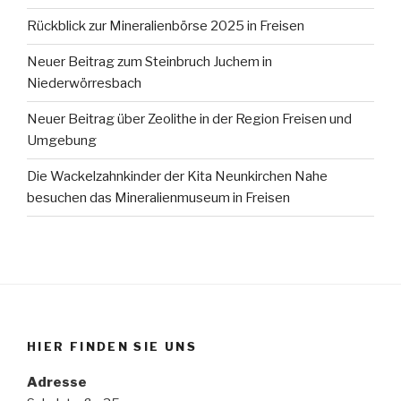
Rückblick zur Mineralienbörse 2025 in Freisen
Neuer Beitrag zum Steinbruch Juchem in
Niederwörresbach
Neuer Beitrag über Zeolithe in der Region Freisen und
Umgebung
Die Wackelzahnkinder der Kita Neunkirchen Nahe
besuchen das Mineralienmuseum in Freisen
HIER FINDEN SIE UNS
Adresse