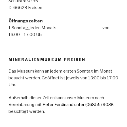
Schulstraße 35
D-66629 Freisen
Öffnungszeiten
1.Sonntag, jeden Monats von
13:00 – 17:00 Uhr
MINERALIENMUSEUM FREISEN
Das Museum kann an jedem ersten Sonntag im Monat
besucht werden. Geöffnet ist jeweils von 13:00 bis 17:00
Uhr.
Außerhalb dieser Zeiten kann unser Museum nach
Vereinbarung mit
Peter Ferdinand
unter (06855) 9038
besichtigt werden.