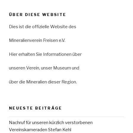
ÜBER DIESE WEBSITE
Dies ist die offizielle Website des
Mineralienverein Freisen e.V.
Hier erhalten Sie Informationen über
unseren Verein, unser Museum und
über die Mineralien dieser Region.
NEUESTE BEITRÄGE
Nachruf für unseren kürzlich verstorbenen
Vereinskameraden Stefan Kehl