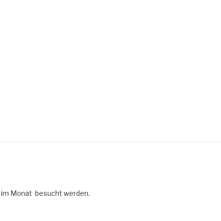
 im Monat besucht werden.