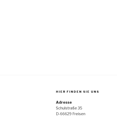
HIER FINDEN SIE UNS
Adresse
Schulstraße 35
D-66629 Freisen