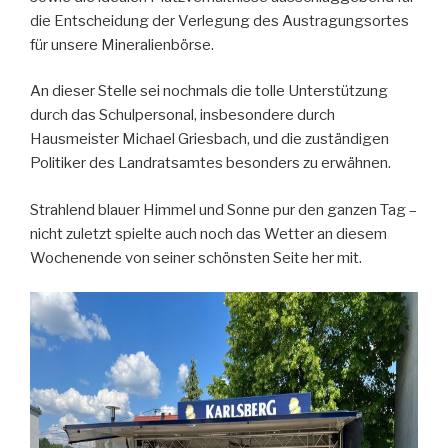
die Entscheidung der Verlegung des Austragungsortes
für unsere Mineralienbörse.
An dieser Stelle sei nochmals die tolle Unterstützung
durch das Schulpersonal, insbesondere durch
Hausmeister Michael Griesbach, und die zuständigen
Politiker des Landratsamtes besonders zu erwähnen.
Strahlend blauer Himmel und Sonne pur den ganzen Tag –
nicht zuletzt spielte auch noch das Wetter an diesem
Wochenende von seiner schönsten Seite her mit.