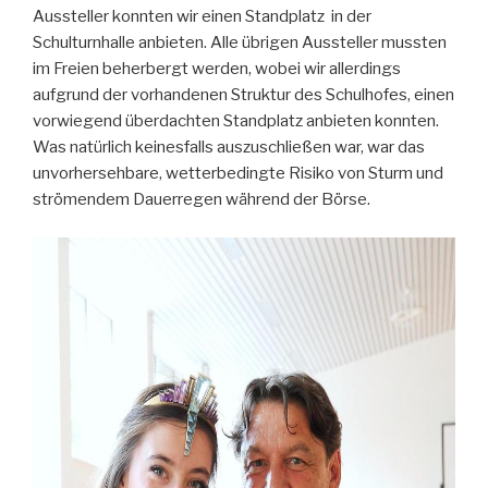
Aussteller konnten wir einen Standplatz in der
Schulturnhalle anbieten. Alle übrigen Aussteller mussten
im Freien beherbergt werden, wobei wir allerdings
aufgrund der vorhandenen Struktur des Schulhofes, einen
vorwiegend überdachten Standplatz anbieten konnten.
Was natürlich keinesfalls auszuschließen war, war das
unvorhersehbare, wetterbedingte Risiko von Sturm und
strömendem Dauerregen während der Börse.