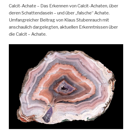
Calcit-Achate – Das Erkennen von Calcit-Achaten, über
deren Schattendasein – und über „falsche“ Achate.
Umfangreicher Beitrag von Klaus Stubenrauch mit
anschaulich dargelegten, aktuellen Erkenntnissen über
die Calcit – Achate.