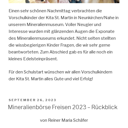
Einen sehr schönen Nachmittag verbrachten die
Vorschulkinder der Kita St. Martin in Neunkirchen/Nahe in
unserem Mineralienmuseum. Voller Neugier und
Interesse wurden mit glänzenden Augen die Exponate
des Mineralienmuseums erkundet. Nicht selten stellten
die wissbegierigen Kinder Fragen, die wir sehr gerne
beantworteten. Zum Abschied gab es für alle noch ein
kleines Edelsteinpräsent.
Für den Schulstart wünschen wir allen Vorschulkindern
der Kita St. Martin alles Gute und viel Erfolg!
VERÖFFENTLICHT
SEPTEMBER 26, 2023
AM
Mineralienbörse Freisen 2023 – Rückblick
von Reiner Maria Schäfer