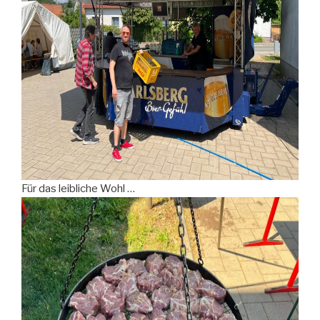
Für das leibliche Wohl …