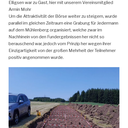
Elligsen war zu Gast, hier mit unserem Vereinsmitglied
Armin Mohr
Um die Attraktivität der Börse weiter zu steigern, wurde
parallel im gleichen Zeitraum eine Grabung für Jedermann
auf dem Mühlenberg organisiert, welche zwar im
Nachhinein von den Fundergebnissen her nicht so
berauschend war, jedoch vom Prinzip her wegen ihrer
Einzigartigkeit von der großen Mehrheit der Teilnehmer
positiv angenommen wurde.