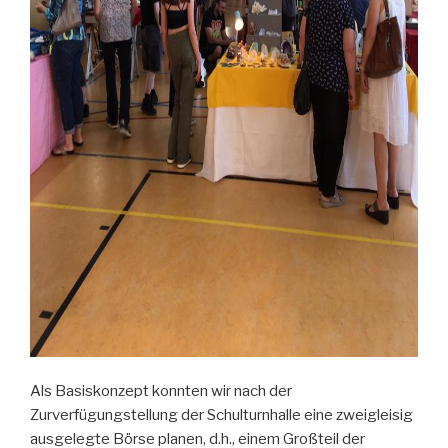
Als Basiskonzept konnten wir nach der
Zurverfügungstellung der Schulturnhalle eine zweigleisig
ausgelegte Börse planen, d.h., einem Großteil der