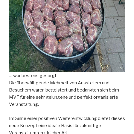
… war bestens gesorgt.
Die überwältigende Mehrheit von Ausstellern und
Besuchern waren begeistert und bedankten sich beim
MVF für eine sehr gelungene und perfekt organisierte
Veranstaltung.
Im Sinne einer positiven Weiterentwicklung bietet dieses
neue Konzept eine ideale Basis für zukünftige
Veranstaltungen gleicher Art.