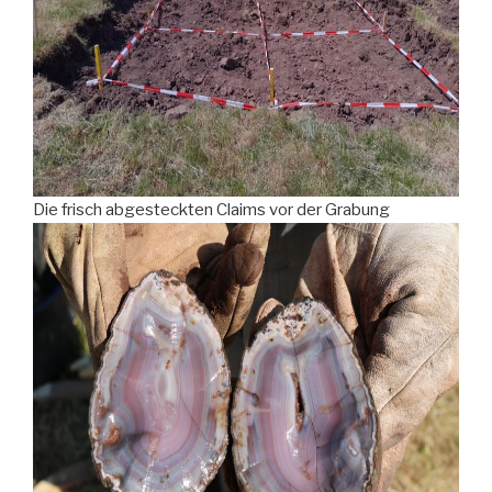
Die frisch abgesteckten Claims vor der Grabung