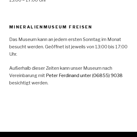
MINERALIENMUSEUM FREISEN
Das Museum kann an jedem ersten Sonntag im Monat
besucht werden. Geöffnet ist jeweils von 13:00 bis 17:00
Uhr.
Außerhalb dieser Zeiten kann unser Museum nach
Vereinbarung mit
Peter Ferdinand
unter (06855) 9038
besichtigt werden.