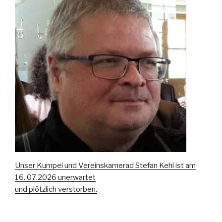
Unser Kumpel und Vereinskamerad Stefan Kehl ist am
16. 07.2026 unerwartet
und plötzlich verstorben.