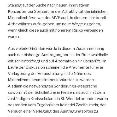
Ständig auf der Suche nach neuen, innovativen
Konzepten zur Steigerung der Attraktivität der jährlichen
Mineralienbörse war der MVF auch in diesem Jahr bereit,
Altbewährtes aufzugeben, um neue Wege zu gehen,
wenngleich diese auch mit höherem Risiko verbunden
waren.
Aus vielerlei Gründen wurde in diesem Zusammenhang
auch der bisherige Austragungsort in der Bruchwaldhalle
kritisch hinterfragt und auf Alternativen hin überprüft. Im
Laufe der Diskussion schienen die Argumente für eine
Verlagerung der Veranstaltung in die Nähe des
Mineralienmuseums immer konkreter zu werden.
Alsdann die notwendigen Sondierungs-gespräche
sowohl mit der Schulleitung in Freisen, als auch mit dem
zuständigen Kreisschulamt in St. Wendel beendet waren,
bestanden vom Ergebnis her keinerlei Zweifel mehr, den
Versuch einer Verlegung des Austragungsortes zu