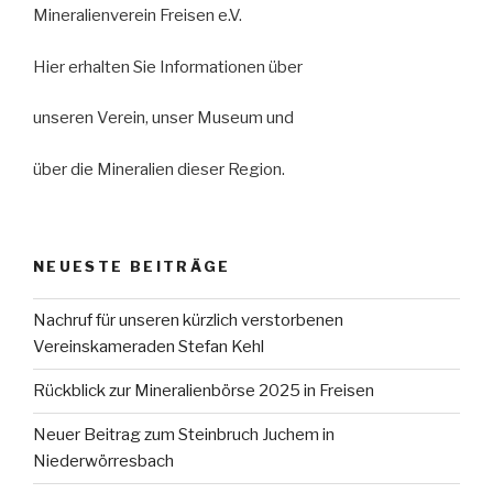
Mineralienverein Freisen e.V.
Hier erhalten Sie Informationen über
unseren Verein, unser Museum und
über die Mineralien dieser Region.
NEUESTE BEITRÄGE
Nachruf für unseren kürzlich verstorbenen
Vereinskameraden Stefan Kehl
Rückblick zur Mineralienbörse 2025 in Freisen
Neuer Beitrag zum Steinbruch Juchem in
Niederwörresbach