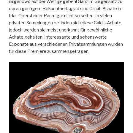
nirgendwo auf der Welt gegeben! Ganz im Gegensatz zu
deren geringem Bekanntheitsgrad sind Calcit-Achate im
Idar-Obersteiner Raum gar nicht so selten. In vielen
privaten Sammlungen befinden sich diese Calcit-Achate,
jedoch werden sie meist unerkannt für gewöhnliche
Achate gehalten. Interessante und sehenswerte
Exponate aus verschiedenen Privatsammlungen wurden
für diese Premiere zusammengetragen.