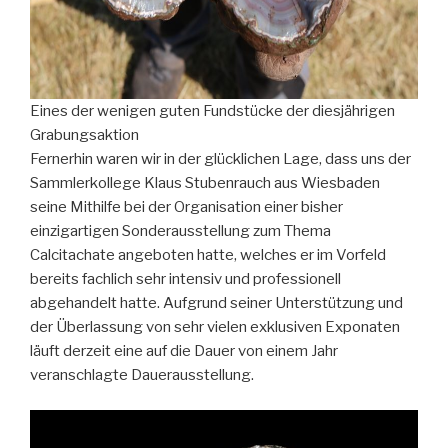
Eines der wenigen guten Fundstücke der diesjährigen
Grabungsaktion
Fernerhin waren wir in der glücklichen Lage, dass uns der
Sammlerkollege Klaus Stubenrauch aus Wiesbaden
seine Mithilfe bei der Organisation einer bisher
einzigartigen Sonderausstellung zum Thema
Calcitachate angeboten hatte, welches er im Vorfeld
bereits fachlich sehr intensiv und professionell
abgehandelt hatte. Aufgrund seiner Unterstützung und
der Überlassung von sehr vielen exklusiven Exponaten
läuft derzeit eine auf die Dauer von einem Jahr
veranschlagte Dauerausstellung.