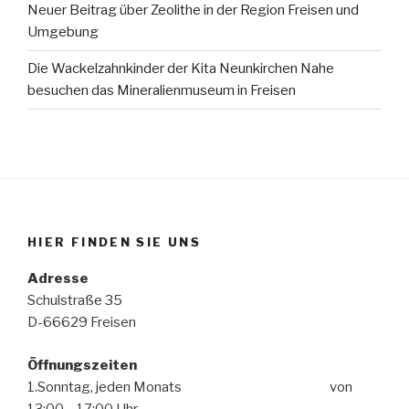
Neuer Beitrag über Zeolithe in der Region Freisen und
Umgebung
Die Wackelzahnkinder der Kita Neunkirchen Nahe
besuchen das Mineralienmuseum in Freisen
HIER FINDEN SIE UNS
Adresse
Schulstraße 35
D-66629 Freisen
Öffnungszeiten
1.Sonntag, jeden Monats von
13:00 – 17:00 Uhr