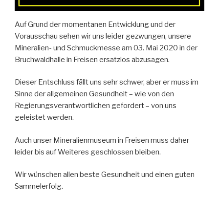
Auf Grund der momentanen Entwicklung und der
Vorausschau sehen wir uns leider gezwungen, unsere
Mineralien- und Schmuckmesse am 03. Mai 2020 in der
Bruchwaldhalle in Freisen ersatzlos abzusagen.
Dieser Entschluss fällt uns sehr schwer, aber er muss im
Sinne der allgemeinen Gesundheit – wie von den
Regierungsverantwortlichen gefordert – von uns
geleistet werden.
Auch unser Mineralienmuseum in Freisen muss daher
leider bis auf Weiteres geschlossen bleiben.
Wir wünschen allen beste Gesundheit und einen guten
Sammelerfolg.