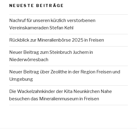
NEUESTE BEITRÄGE
Nachruf für unseren kürzlich verstorbenen
Vereinskameraden Stefan Kehl
Rückblick zur Mineralienbörse 2025 in Freisen
Neuer Beitrag zum Steinbruch Juchem in
Niederwörresbach
Neuer Beitrag über Zeolithe in der Region Freisen und
Umgebung
Die Wackelzahnkinder der Kita Neunkirchen Nahe
besuchen das Mineralienmuseum in Freisen