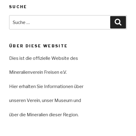
SUCHE
Suche
Suche
nach:
ÜBER DIESE WEBSITE
Dies ist die offizielle Website des
Mineralienverein Freisen e.V.
Hier erhalten Sie Informationen über
unseren Verein, unser Museum und
über die Mineralien dieser Region.