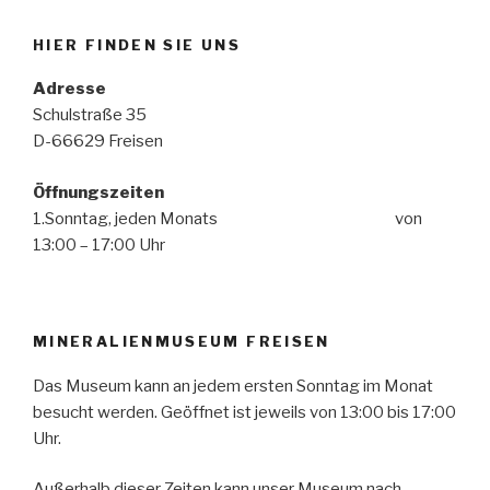
HIER FINDEN SIE UNS
Adresse
Schulstraße 35
D-66629 Freisen
Öffnungszeiten
1.Sonntag, jeden Monats von
13:00 – 17:00 Uhr
MINERALIENMUSEUM FREISEN
Das Museum kann an jedem ersten Sonntag im Monat
besucht werden. Geöffnet ist jeweils von 13:00 bis 17:00
Uhr.
Außerhalb dieser Zeiten kann unser Museum nach