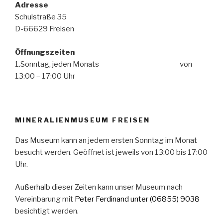
Adresse
Schulstraße 35
D-66629 Freisen
Öffnungszeiten
1.Sonntag, jeden Monats von
13:00 – 17:00 Uhr
MINERALIENMUSEUM FREISEN
Das Museum kann an jedem ersten Sonntag im Monat
besucht werden. Geöffnet ist jeweils von 13:00 bis 17:00
Uhr.
Außerhalb dieser Zeiten kann unser Museum nach
Vereinbarung mit
Peter Ferdinand
unter (06855) 9038
besichtigt werden.