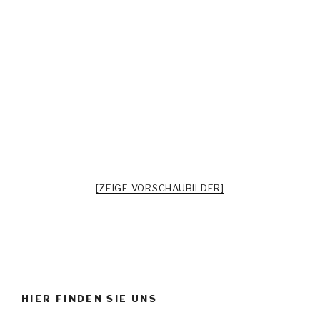
[ZEIGE VORSCHAUBILDER]
HIER FINDEN SIE UNS