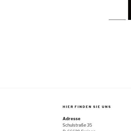
HIER FINDEN SIE UNS
Adresse
Schulstraße 35