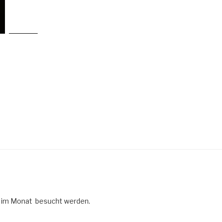
 im Monat besucht werden.