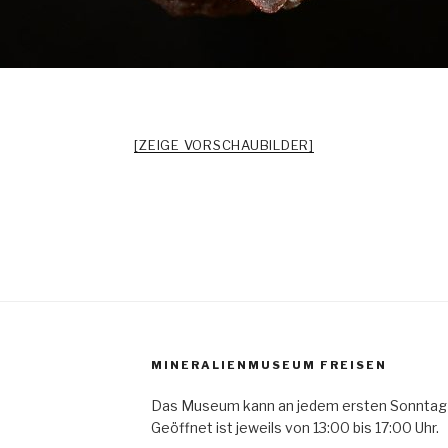
[ZEIGE VORSCHAUBILDER]
MINERALIENMUSEUM FREISEN
Das Museum kann an jedem ersten Sonntag
Geöffnet ist jeweils von 13:00 bis 17:00 Uhr.